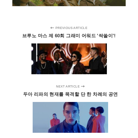
PREVIOUS ARTICLE
브루노 마스 제 60회 그래미 어워드 '싹쓸이'!
NEXT ARTICLE
두아 리파의 현재를 목격할 단 한 차례의 공연