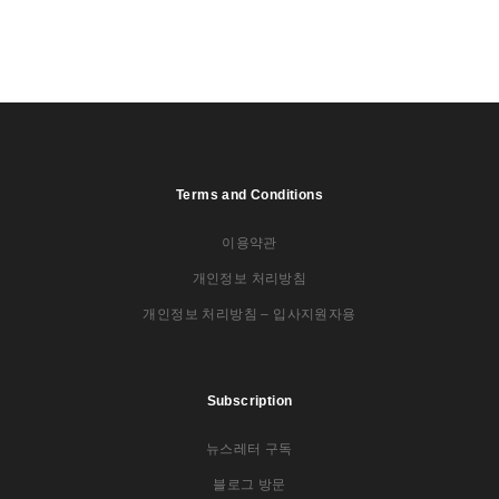
Terms and Conditions
이용약관
개인정보 처리방침
개인정보 처리방침 – 입사지원자용
Subscription
뉴스레터 구독
블로그 방문