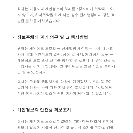
회사는 이용자의 개인정보의 처리를 제3자에게 위탁하고 있
지 않으며, 처리위탁을 하게 되는 경우 관계법령에서 정한 적
법한 절차를 거치겠습니다.
정보주체의 권리∙의무 및 그 행사방법
귀하는 개인정보 보호법 등 관계법령이 정하는 바에 따라 회
사에 대해 개인정보의 열람, 정정 및 삭제, 처리정지 요구 등
개인정보 보호 관련 권리를 행사할 수 있습니다. 위와 같은 권
리행사는 귀하의 법정대리인이나 위임을 받은 사람을 통해서
도 할 수 있습니다.
회사는 귀하의 권리행사에 대하여 개인정보 보호법 등 관계
법령이 정하는 바에 따라 지체 없이 조치합니다. 단, 법에서
정한 의무사항이 있으면 권리 행사가 제한 될 수 있습니다.
개인정보의 안전성 확보조치
회사는 개인정보 보호법 제29조에 따라 다음과 같이 안전성
확보에 필요한 기술적·관리적 및 물리적 조치를 취하고 있습