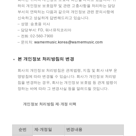
하의 개인정보 보호업무 및 관련 고충사항을 처리하는 담당
부서의 연락처는 다음과 같으며 개인정보 관련 문의사항에
신속하고 성실하게 답변해드리고 있습니다.
– 성명: 송호용 이사
– 담당부서: FD, 워너뮤직코리아
– 전화: 02-560-7900
– 문의처:
warnermusic.korea@warnermusic.com
본 개인정보 처리방침의 변경
회사의 개인정보 처리방침은 관계법령, 지침 및 회사 내부 운
영방침에 따라 변경될 수 있습니다. 회사가 개인정보 처리방
침을 변경하는 경우, 회사는 개인정보 보호법 등 관계 법령이
정하는 바에 따라 그 변경사실 등을 알려드릴 것입니다.
개인정보 처리방침 제
·
개정 이력
순번
제·개정일
변경내용