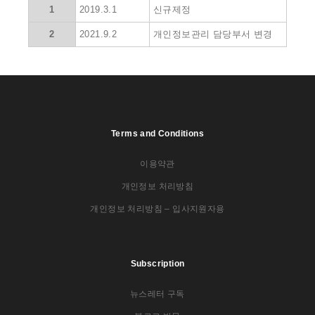
1
2019.3.1
신규제정
2
2021.9.2
개인정보관리 담당부서 변경
Terms and Conditions
이용약관
개인정보 처리방침
개인정보 처리방침 – 입사지원자용
Subscription
뉴스레터 구독