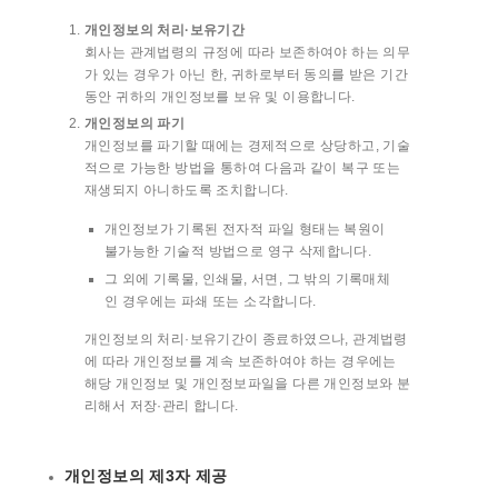
개인정보의 처리·보유기간
회사는 관계법령의 규정에 따라 보존하여야 하는 의무
가 있는 경우가 아닌 한, 귀하로부터 동의를 받은 기간
동안 귀하의 개인정보를 보유 및 이용합니다.
개인정보의
파기
개인정보를 파기할 때에는 경제적으로 상당하고, 기술
적으로 가능한 방법을 통하여 다음과 같이 복구 또는
재생되지 아니하도록 조치합니다.
개인정보가 기록된 전자적 파일 형태는 복원이
불가능한 기술적 방법으로 영구 삭제합니다.
그 외에 기록물, 인쇄물, 서면, 그 밖의 기록매체
인 경우에는 파쇄 또는 소각합니다.
개인정보의 처리·보유기간이 종료하였으나, 관계법령
에 따라 개인정보를 계속 보존하여야 하는 경우에는
해당 개인정보 및 개인정보파일을 다른 개인정보와 분
리해서 저장·관리 합니다.
개인정보의 제3자 제공