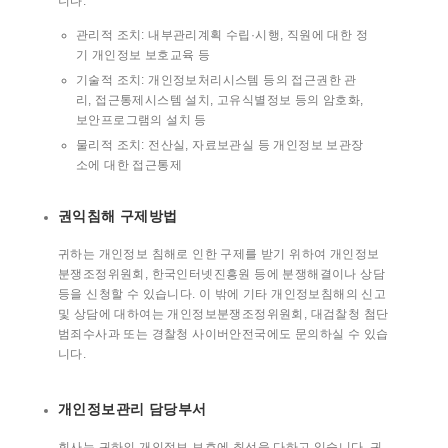
니다.
관리적 조치: 내부관리계획 수립·시행, 직원에 대한 정
기 개인정보 보호교육 등
기술적 조치: 개인정보처리시스템 등의 접근권한 관
리, 접근통제시스템 설치, 고유식별정보 등의 암호화,
보안프로그램의 설치 등
물리적 조치: 전산실, 자료보관실 등 개인정보 보관장
소에 대한 접근통제
권익침해 구제방법
귀하는 개인정보 침해로 인한 구제를 받기 위하여 개인정보
분쟁조정위원회, 한국인터넷진흥원 등에 분쟁해결이나 상담
등을 신청할 수 있습니다. 이 밖에 기타 개인정보침해의 신고
및 상담에 대하여는 개인정보분쟁조정위원회, 대검찰청 첨단
범죄수사과 또는 경찰청 사이버안전국에도 문의하실 수 있습
니다.
개인정보관리 담당부서
회사는 귀하의 개인정보 보호에 최선을 다하고 있습니다. 귀