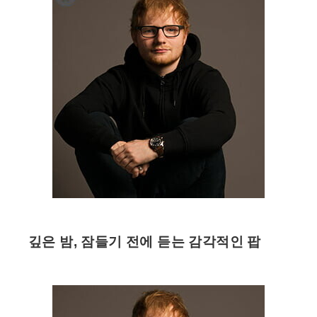
깊은 밤, 잠들기 전에 듣는 감각적인 팝