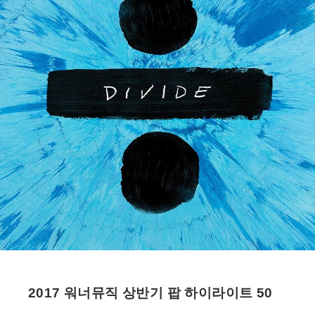
2017 워너뮤직 상반기 팝 하이라이트 50