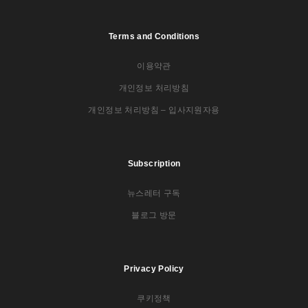
Terms and Conditions
이용약관
개인정보 처리방침
개인정보 처리방침 – 입사지원자용
Subscription
뉴스레터 구독
블로그 방문
Privacy Policy
쿠키정책