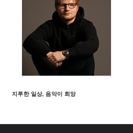
지루한 일상, 음악이 희망