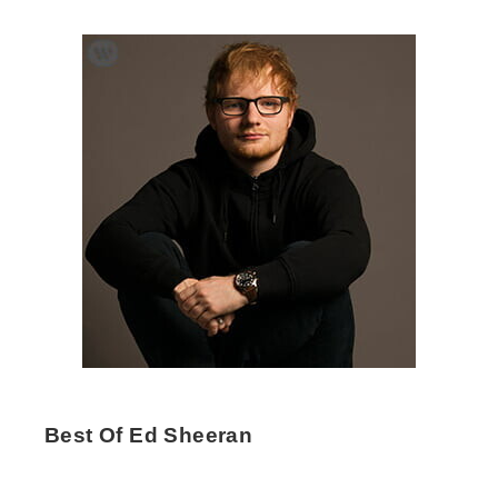
Best Of Ed Sheeran