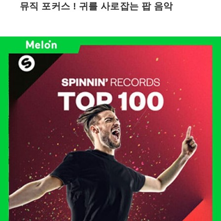
뮤직 포커스 ! 귀를 사로잡는 팝 음악