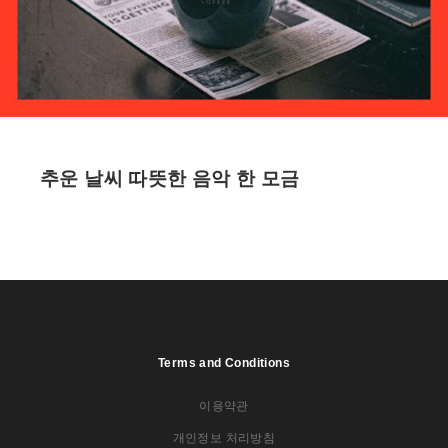
추운 날씨 따뜻한 음악 한 모금
Terms and Conditions
이용약관
개인정보 처리방침