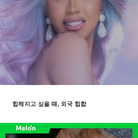
힙해지고 싶을 때, 외국 힙합