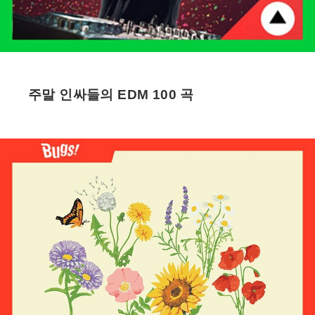
주말 인싸들의 EDM 100 곡