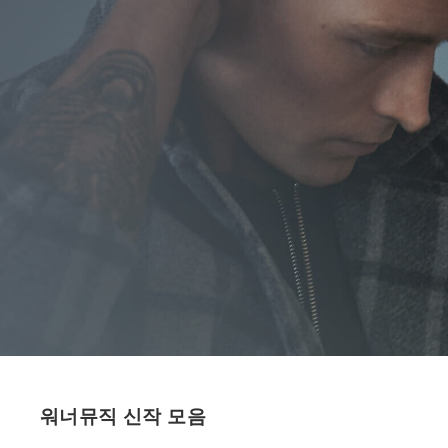
워너뮤직 신작 모음