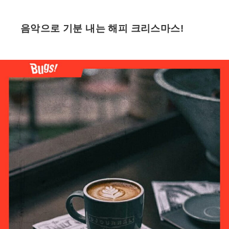
음악으로 기분 내는 해피 크리스마스!