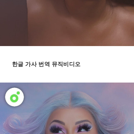
한글 가사 번역 뮤직비디오