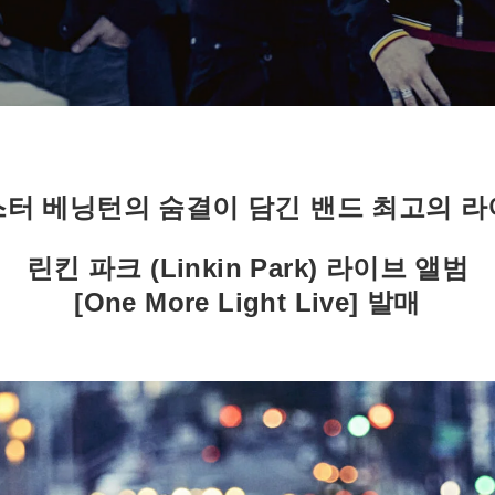
터 베닝턴의 숨결이 담긴 밴드 최고의 
린킨 파크 (Linkin Park) 라이브 앨범
[One More Light Live] 발매