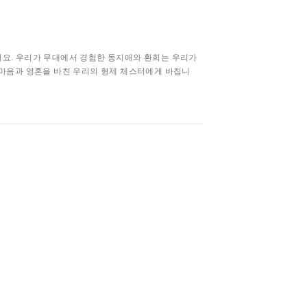
어요. 우리가 무대에서 경험한 동지애와 환희는 우리가
 마음과 영혼을 바친 우리의 형제 체스터에게 바칩니