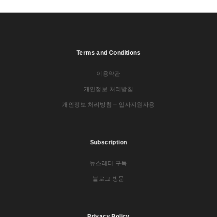
Terms and Conditions
이용약관
개인정보 처리방침
개인정보 처리방침 – 입사지원자용
Subscription
뉴스레터 구독
블로그 방문
Privacy Policy