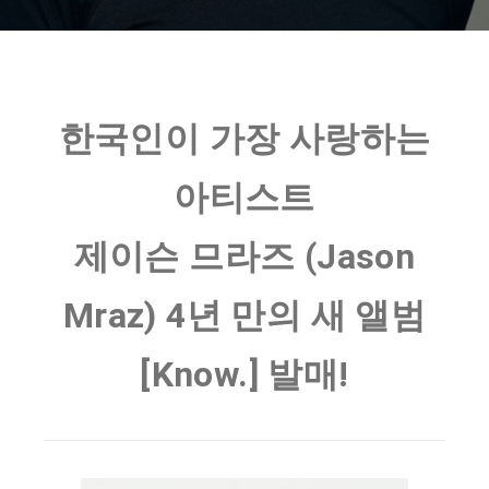
한국인이 가장 사랑하는
아티스트
제이슨 므라즈 (Jason
Mraz) 4년 만의 새 앨범
[Know.] 발매!