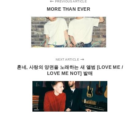
PREVIOUS ARTICLE
MORE THAN EVER
NEXT ARTICLE
혼네, 사랑의 양면을 노래하는 새 앨범 [LOVE ME /
LOVE ME NOT] 발매