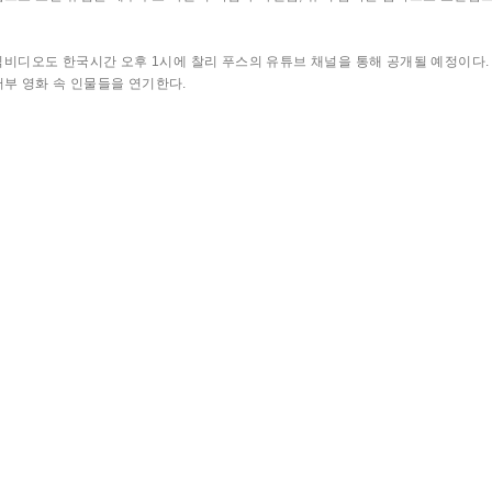
의 뮤직비디오도 한국시간 오후 1시에 찰리 푸스의 유튜브 채널을 통해 공개될 예정이다. 필립
서부 영화 속 인물들을 연기한다.