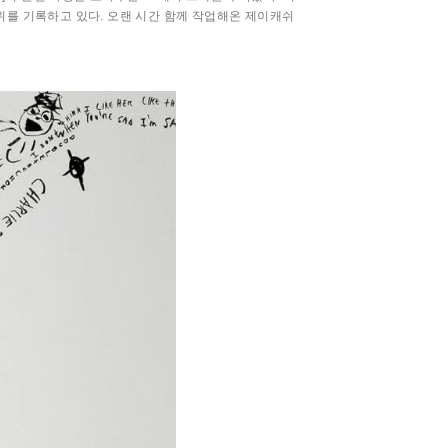
서 1위를 기록하고 있다. 오랜 시간 함께 작업해온 제이캐쉬