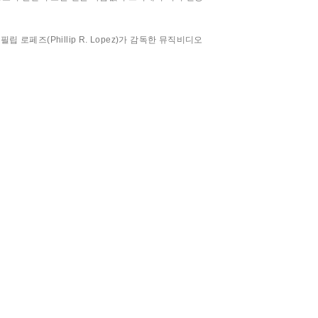
 로페즈(Phillip R. Lopez)가 감독한 뮤직비디오