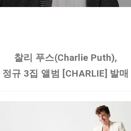
찰리 푸스(Charlie Puth),
정규 3집 앨범 [CHARLIE] 발매