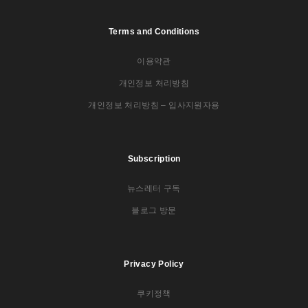
Terms and Conditions
이용약관
개인정보 처리방침
개인정보 처리방침 – 입사지원자용
Subscription
뉴스레터 구독
블로그 방문
Privacy Policy
쿠키정책