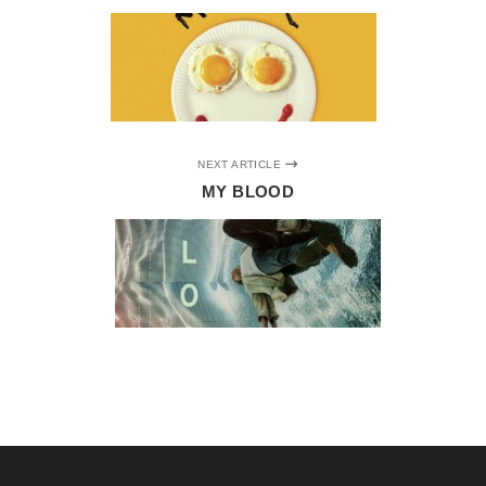
NEXT ARTICLE
MY BLOOD