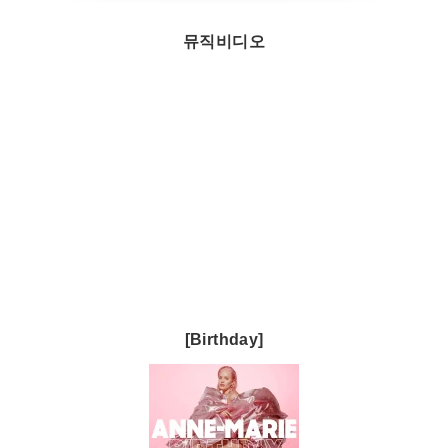
뮤직비디오
[Birthday]