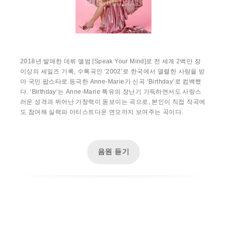
2018년 발매한 데뷔 앨범 [Speak Your Mind]로 전 세계 2백만 장
이상의 세일즈 기록, 수록곡인 ‘2002’로 한국에서 열렬한 사랑을 받
아 국민 팝스타로 등극한 Anne-Marie가 신곡 ‘Birthday’로 컴백했
다. ‘Birthday’는 Anne-Marie 특유의 장난기 가득하면서도 사랑스
러운 성격과 뛰어난 가창력이 돋보이는 곡으로, 본인이 직접 작곡에
도 참여해 실력파 아티스트다운 면모까지 보여주는 곡이다.
음원 듣기