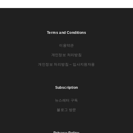
Terms and Conditions
이용약관
개인정보 처리방침
개인정보 처리방침 – 입사지원자용
Subscription
뉴스레터 구독
블로그 방문