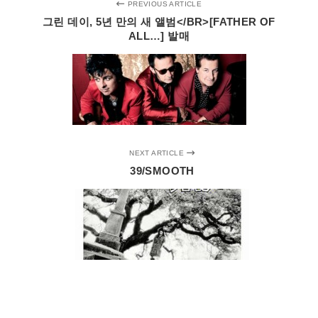
PREVIOUS ARTICLE
그린 데이, 5년 만의 새 앨범</BR>[FATHER OF
ALL…] 발매
NEXT ARTICLE
39/SMOOTH